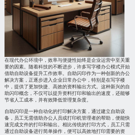
在现代办公环境中，效率与便捷性始终是企业运营中至关重
要的因素。随着科技的不断进步，许多写字楼办公模式开始
借助自助设备提升工作效率。自助闪印作为一种创新的办公
解决方案，正逐步进入企业日常办公中，特别是在写字楼
中，提供了更加快捷、高效的资料输出方式。这种新兴的自
助闪印概念，不仅可以提升资料打印和输出的速度，还能够
节省人工成本，并有效降低管理复杂度。
自助闪印是一种自动化的打印解决方案，通过建立自助设
备，员工无需借助办公人员或打印机管理者的帮助，便能快
速完成文件的打印和输出。相比传统的打印方式，员工只需
通过自助设备进行简单操作，便可以高效地打印需要的资