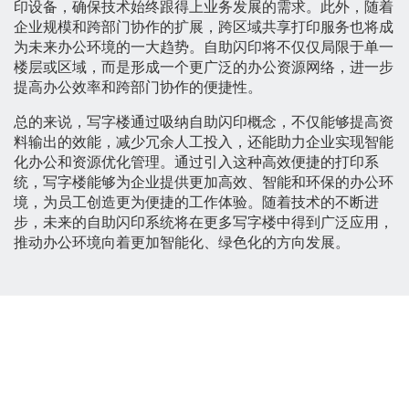
印设备，确保技术始终跟得上业务发展的需求。此外，随着
企业规模和跨部门协作的扩展，跨区域共享打印服务也将成
为未来办公环境的一大趋势。自助闪印将不仅仅局限于单一
楼层或区域，而是形成一个更广泛的办公资源网络，进一步
提高办公效率和跨部门协作的便捷性。
总的来说，写字楼通过吸纳自助闪印概念，不仅能够提高资
料输出的效能，减少冗余人工投入，还能助力企业实现智能
化办公和资源优化管理。通过引入这种高效便捷的打印系
统，写字楼能够为企业提供更加高效、智能和环保的办公环
境，为员工创造更为便捷的工作体验。随着技术的不断进
步，未来的自助闪印系统将在更多写字楼中得到广泛应用，
推动办公环境向着更加智能化、绿色化的方向发展。