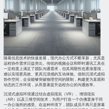
随着信息技术的快速发展，现代办公方式不断革新，尤其是
远程协作需求日益突出。传统的视频会议和即时通讯工具在
一定程度上满足了团队沟通需求，但其局限性也逐渐显现，
难以实现更高效、更具沉浸感的互动体验。借助沉浸式虚拟
协作空间，企业能够突破物理空间的限制，构建更为直观和
动态的工作环境，从而显著提升远程办公的沟通效率。
沉浸式虚拟环境通过结合虚拟现实（VR）、增强现实
（AR）以及三维空间技术，为用户打造一个仿佛置身于同
一办公场所的感受。在这种环境下，团队成员不再只是屏幕