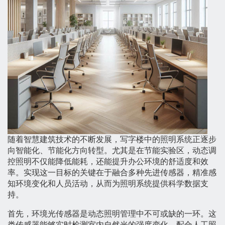
随着智慧建筑技术的不断发展，写字楼中的照明系统正逐步
向智能化、节能化方向转型。尤其是在节能实验区，动态调
控照明不仅能降低能耗，还能提升办公环境的舒适度和效
率。实现这一目标的关键在于融合多种先进传感器，精准感
知环境变化和人员活动，从而为照明系统提供科学数据支
持。
首先，环境光传感器是动态照明管理中不可或缺的一环。这
类传感器能够实时检测室内自然光的强度变化，配合人工照