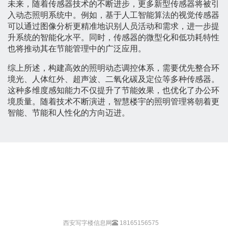
未来，随着传感器技术的不断进步，更多新型传感器将被引
入动态照明系统中。例如，基于人工智能算法的视觉传感器
可以通过图像分析更精准地识别人员活动和需求，进一步提
升系统的智能化水平。同时，传感器的微型化和低功耗特性
也将推动其在节能管理中的广泛应用。
综上所述，构建高效的照明动态调控体系，需要优先整合环
境光、人体红外、超声波、二氧化碳及定位等多种传感器。
这种多维度感知能力不仅提升了节能效果，也优化了办公环
境质量。随着技术不断演进，智慧楼宇的照明管理将朝着更
智能、节能和人性化的方向迈进。
西安写字楼信息网
18165156575